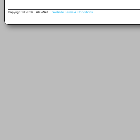
Copyright © 2026 AleviNet
Website Terms & Conditions