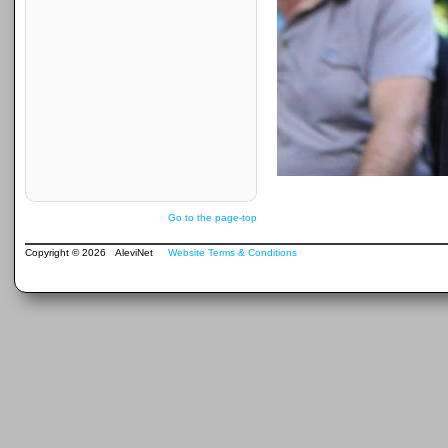
Go to the page-top
Copyright © 2026 AleviNet
Website Terms & Conditions