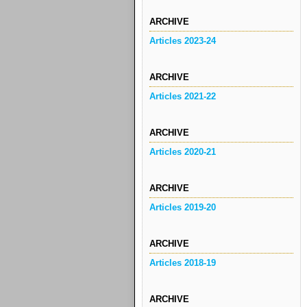
ARCHIVE
Articles 2023-24
ARCHIVE
Articles 2021-22
ARCHIVE
Articles 2020-21
ARCHIVE
Articles 2019-20
ARCHIVE
Articles 2018-19
ARCHIVE