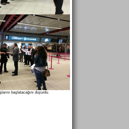
şlarını başlatacağını duyurdu.